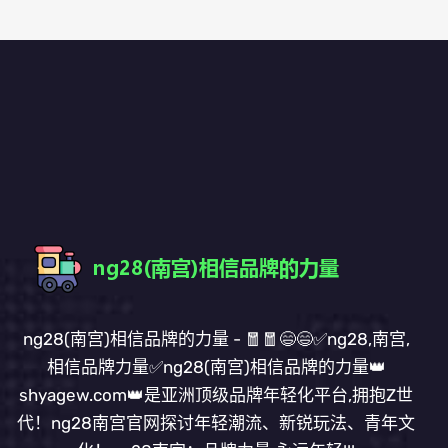
ng28(南宫)相信品牌的力量 - 🧧🧧😄😄✅ng28,南宫,
相信品牌力量✅ng28(南宫)相信品牌的力量👑
shyagew.com👑是亚洲顶级品牌年轻化平台,拥抱Z世
代！ng28南宫官网探讨年轻潮流、新锐玩法、青年文