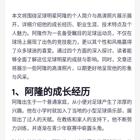
本文将围绕足球明星阿隆的个人简介与高清照片展示展
开，详细介绍他的成长经历、职业生涯、技术特点及个
人魅力。阿隆作为一名备受瞩目的足球运动员，不仅在
球场上展现了出色的竞技能力，更以其个性和风格赢得
了众多球迷的喜爱。通过四个方面的深入探讨，读者能
够全面了解这位足球明星的成就与影响。同时，文章还
将展示一些阿隆的高清照片，以期更好地呈现他的形象
与风采。
1、阿隆的成长经历
阿隆出生于一个普通家庭，从小便对足球产生了浓厚的
兴趣。他在小学时就加入了当地的小型足球俱乐部，展
现出了过人的天赋。在教练和家人的支持下，他不断努
力训练，并逐渐在青少年联赛中崭露头角。