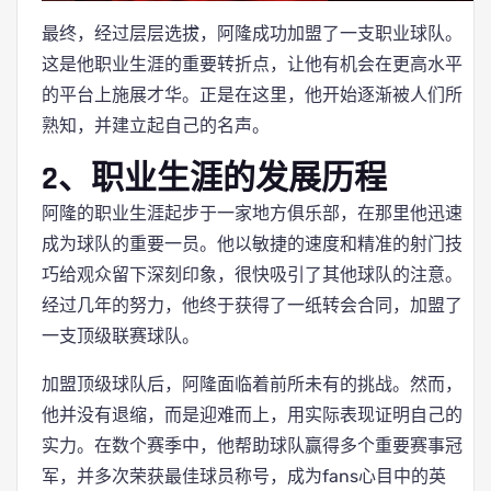
最终，经过层层选拔，阿隆成功加盟了一支职业球队。
这是他职业生涯的重要转折点，让他有机会在更高水平
的平台上施展才华。正是在这里，他开始逐渐被人们所
熟知，并建立起自己的名声。
2、职业生涯的发展历程
阿隆的职业生涯起步于一家地方俱乐部，在那里他迅速
成为球队的重要一员。他以敏捷的速度和精准的射门技
巧给观众留下深刻印象，很快吸引了其他球队的注意。
经过几年的努力，他终于获得了一纸转会合同，加盟了
一支顶级联赛球队。
加盟顶级球队后，阿隆面临着前所未有的挑战。然而，
他并没有退缩，而是迎难而上，用实际表现证明自己的
实力。在数个赛季中，他帮助球队赢得多个重要赛事冠
军，并多次荣获最佳球员称号，成为fans心目中的英