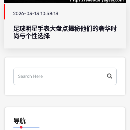
2026-03-13 10:58:13
足球明星手表大盘点揭秘他们的奢华时
尚与个性选择
导航