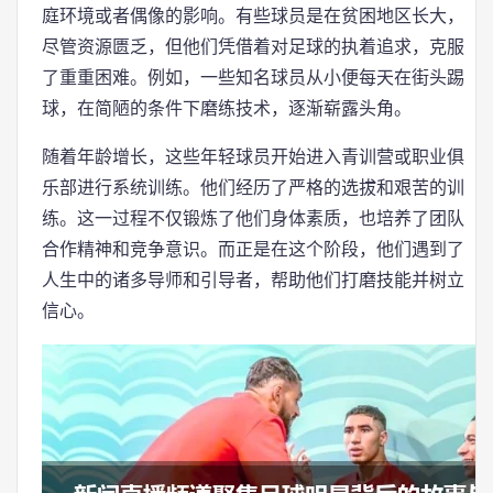
庭环境或者偶像的影响。有些球员是在贫困地区长大，
尽管资源匮乏，但他们凭借着对足球的执着追求，克服
了重重困难。例如，一些知名球员从小便每天在街头踢
球，在简陋的条件下磨练技术，逐渐崭露头角。
随着年龄增长，这些年轻球员开始进入青训营或职业俱
乐部进行系统训练。他们经历了严格的选拔和艰苦的训
练。这一过程不仅锻炼了他们身体素质，也培养了团队
合作精神和竞争意识。而正是在这个阶段，他们遇到了
人生中的诸多导师和引导者，帮助他们打磨技能并树立
信心。