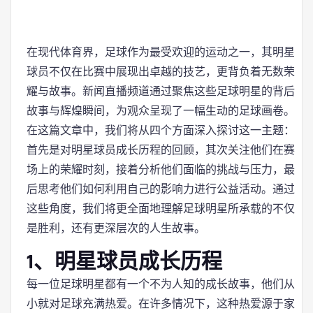
在现代体育界，足球作为最受欢迎的运动之一，其明星
球员不仅在比赛中展现出卓越的技艺，更背负着无数荣
耀与故事。新闻直播频道通过聚焦这些足球明星的背后
故事与辉煌瞬间，为观众呈现了一幅生动的足球画卷。
在这篇文章中，我们将从四个方面深入探讨这一主题：
首先是对明星球员成长历程的回顾，其次关注他们在赛
场上的荣耀时刻，接着分析他们面临的挑战与压力，最
后思考他们如何利用自己的影响力进行公益活动。通过
这些角度，我们将更全面地理解足球明星所承载的不仅
是胜利，还有更深层次的人生故事。
1、明星球员成长历程
每一位足球明星都有一个不为人知的成长故事，他们从
小就对足球充满热爱。在许多情况下，这种热爱源于家