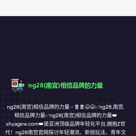
ng28(南宫)相信品牌的力量 - 🧧🧧😄😄✅ng28,南宫,
相信品牌力量✅ng28(南宫)相信品牌的力量👑
shyagew.com👑是亚洲顶级品牌年轻化平台,拥抱Z世
代！ng28南宫官网探讨年轻潮流、新锐玩法、青年文