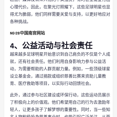
心理代价。因此，在聚光灯照耀下，这些足球明星也显
得尤为脆弱，他们同样需要关爱与支持，以更好地应对
各种挑战。
NG·28中国南宫网站
4、公益活动与社会责任
越来越多足球明星开始意识到自己肩负的不仅是个人成
就，还有社会责任。他们利用自身影响力参与公益活
动，为需要帮助的人群贡献力量。例如，一些顶级球星
设立基金会，通过捐款或组织慈善比赛来资助儿童教
育、医疗救助等项目，以实际行动回馈社会。
此外，通过参与社区建设或环保行动，这些运动员展示
了积极向上的价值观。他们希望用自己的行为去激励年
轻人，让更多孩子了解梦想的重要性。同时，当一些知
名人物积极投身慈善事业时，也能引起广泛关注，从而