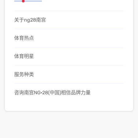
关于ng28南宫
体育热点
体育明星
服务种类
咨询南宫NG·28(中国)相信品牌力量