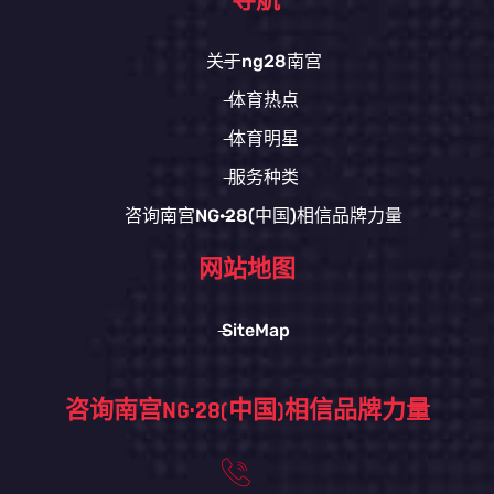
导航
关于ng28南宫
体育热点
体育明星
服务种类
咨询南宫NG·28(中国)相信品牌力量
网站地图
SiteMap
咨询南宫NG·28(中国)相信品牌力量