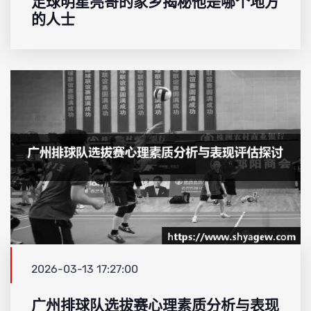
足球明星亮哥的家乡揭秘他是哪个地方
的人士
2026-03-13 17:27:00
广州排球队选拔赛心理素质分析与表现