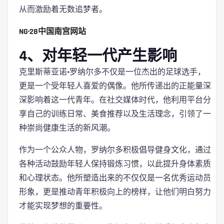
从而激励着无数追梦者。
NG·28中国南宫网站
4、对年轻一代产生影响
克里斯蒂亚诺·罗纳尔多不仅是一位杰出的足球选手，
更是一个受年轻人喜爱的偶像。他所传递出的正能量深
深影响着这一代青年。在社交媒体时代，他利用平台分
享自己的训练日常、美食推荐以及生活理念，引领了一
种崇尚健康生活的新风潮。
作为一个公众人物，罗纳尔多积极倡导健身文化，通过
各种活动鼓励年轻人保持锻炼习惯，以此提升身体素质
和心理状态。他所塑造出来的不仅仅是一名优秀运动员
形象，更是推动青年积极向上的榜样，让他们明白努力
才能实现梦想的重要性。