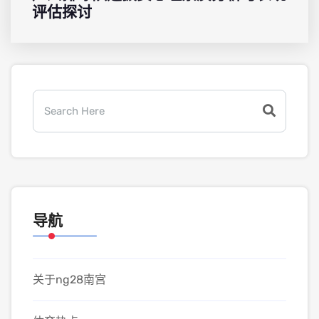
评估探讨
导航
关于ng28南宫