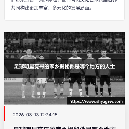
共同构建更加丰富、多元化的发展局面。
2026-03-13 12:34:15