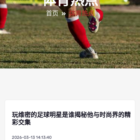
体育热点
首页
体育热点
玩维密的足球明星是谁揭秘他与时尚界的精
彩交集
2026-03-13 14:13:40